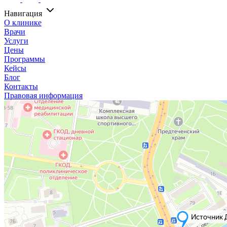
Навигация
О клинике
Врачи
Услуги
Цены
Программы
Кейсы
Блог
Контакты
Правовая информация