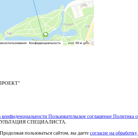
ПРОЕКТ"
а конфиденциальности
Пользовательское соглашение
Политика о
УЛЬТАЦИЯ СПЕЦИАЛИСТА.
 Продолжая пользоваться сайтом, вы даете
согласие на обработк