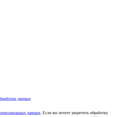
бработки данных
у персональных данных
. Если вы хотите запретить обработку