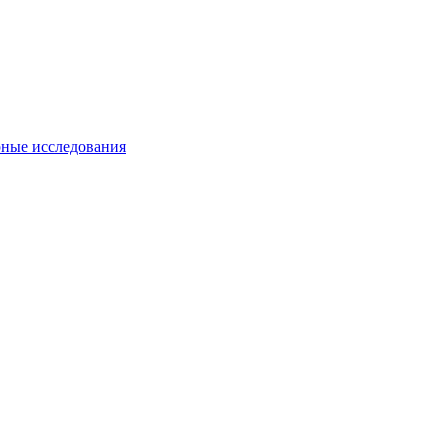
ные исследования