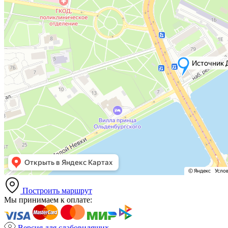
Построить маршрут
Мы принимаем к оплате:
Версия для слабовидящих