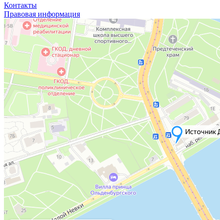
Контакты
Правовая информация