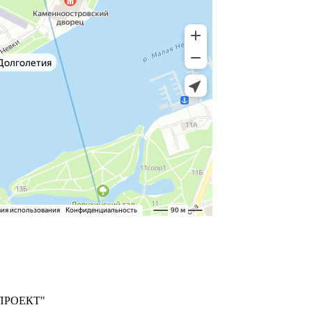
ПРОЕКТ"