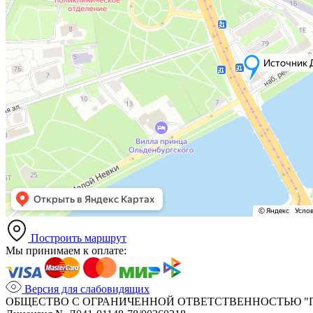
Построить маршрут
Мы принимаем к оплате:
Версия для слабовидящих
ОБЩЕСТВО С ОГРАНИЧЕННОЙ ОТВЕТСТВЕННОСТЬЮ "