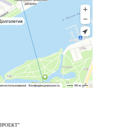
ПРОЕКТ"