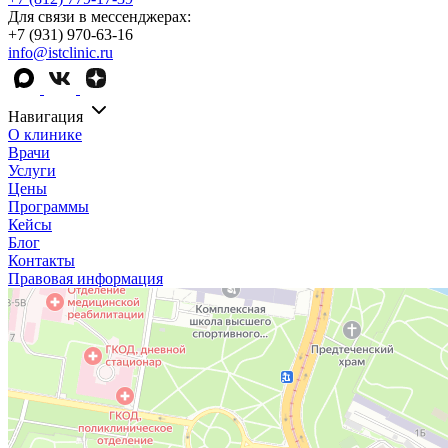
Для связи в мессенджерах:
+7 (931) 970-63-16
info@istclinic.ru
Навигация
О клинике
Врачи
Услуги
Цены
Программы
Кейсы
Блог
Контакты
Правовая информация