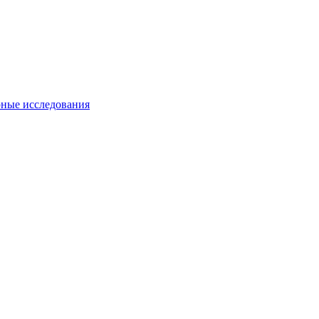
ные исследования