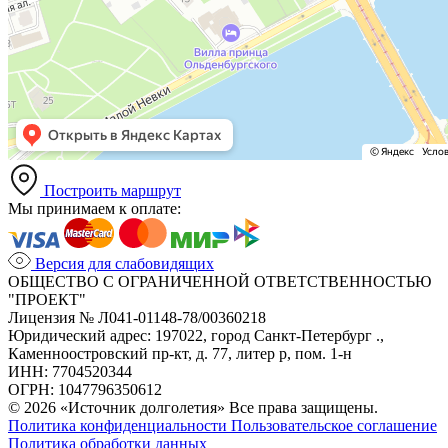
Построить маршрут
Мы принимаем к оплате:
Версия для слабовидящих
ОБЩЕСТВО С ОГРАНИЧЕННОЙ ОТВЕТСТВЕННОСТЬЮ
"ПРОЕКТ"
Лицензия № Л041-01148-78/00360218
Юридический адрес: 197022, город Санкт-Петербург .,
Каменноостровский пр-кт, д. 77, литер р, пом. 1-н
ИНН: 7704520344
ОГРН: 1047796350612
© 2026 «Источник долголетия» Все права защищены.
Политика конфиденциальности
Пользовательское соглашение
Политика обработки данных