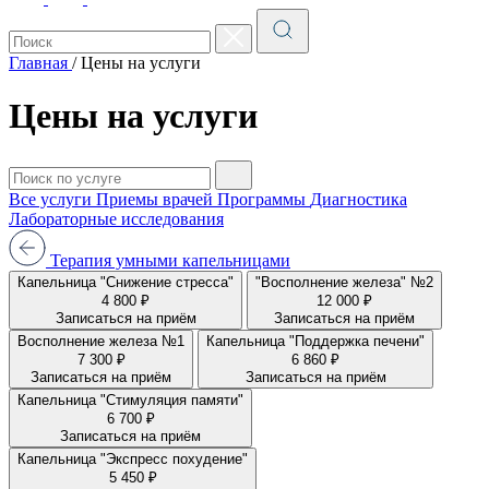
Главная
/
Цены на услуги
Цены на услуги
Все услуги
Приемы врачей
Программы
Диагностика
Лабораторные исследования
Терапия умными капельницами
Капельница "Снижение стресса"
"Восполнение железа" №2
4 800 ₽
12 000 ₽
Записаться на приём
Записаться на приём
Восполнение железа №1
Капельница "Поддержка печени"
7 300 ₽
6 860 ₽
Записаться на приём
Записаться на приём
Капельница "Стимуляция памяти"
6 700 ₽
Записаться на приём
Капельница "Экспресс похудение"
5 450 ₽