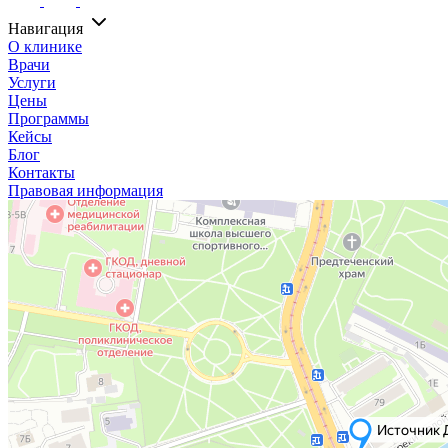
Навигация
О клинике
Врачи
Услуги
Цены
Программы
Кейсы
Блог
Контакты
Правовая информация