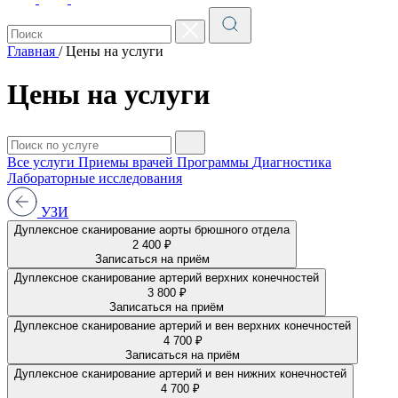
Главная
/
Цены на услуги
Цены на услуги
Все услуги
Приемы врачей
Программы
Диагностика
Лабораторные исследования
УЗИ
Дуплексное сканирование аорты брюшного отдела
2 400 ₽
Записаться на приём
Дуплексное сканирование артерий верхних конечностей
3 800 ₽
Записаться на приём
Дуплексное сканирование артерий и вен верхних конечностей
4 700 ₽
Записаться на приём
Дуплексное сканирование артерий и вен нижних конечностей
4 700 ₽