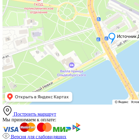
Построить маршрут
Мы принимаем к оплате:
Версия для слабовидящих