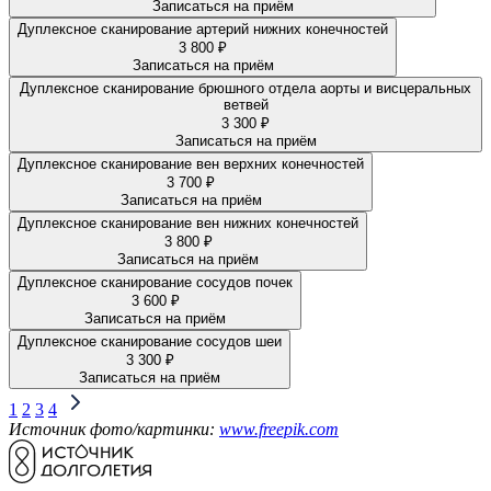
Записаться на приём
Дуплексное сканирование артерий нижних конечностей
3 800 ₽
Записаться на приём
Дуплексное сканирование брюшного отдела аорты и висцеральных
ветвей
3 300 ₽
Записаться на приём
Дуплексное сканирование вен верхних конечностей
3 700 ₽
Записаться на приём
Дуплексное сканирование вен нижних конечностей
3 800 ₽
Записаться на приём
Дуплексное сканирование сосудов почек
3 600 ₽
Записаться на приём
Дуплексное сканирование сосудов шеи
3 300 ₽
Записаться на приём
1
2
3
4
Источник фото/картинки:
www.freepik.com