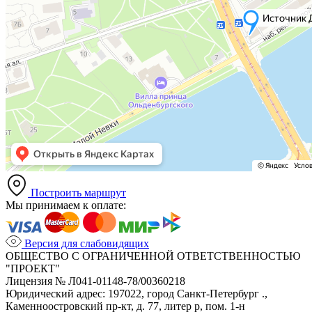
Построить маршрут
Мы принимаем к оплате:
Версия для слабовидящих
ОБЩЕСТВО С ОГРАНИЧЕННОЙ ОТВЕТСТВЕННОСТЬЮ
"ПРОЕКТ"
Лицензия № Л041-01148-78/00360218
Юридический адрес: 197022, город Санкт-Петербург .,
Каменноостровский пр-кт, д. 77, литер р, пом. 1-н