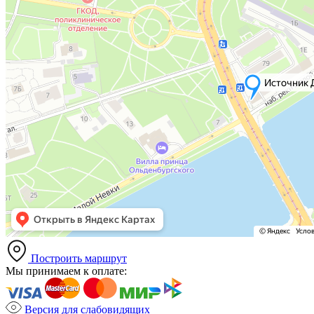
Построить маршрут
Мы принимаем к оплате:
Версия для слабовидящих