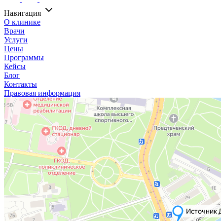
Навигация
О клинике
Врачи
Услуги
Цены
Программы
Кейсы
Блог
Контакты
Правовая информация