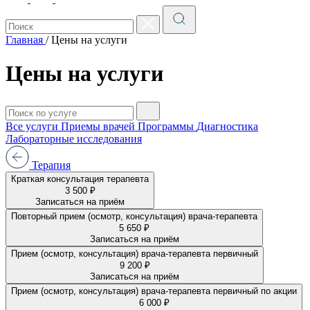
Главная
/
Цены на услуги
Цены на услуги
Все услуги
Приемы врачей
Программы
Диагностика
Лабораторные исследования
Терапия
Краткая консультация терапевта
3 500 ₽
Записаться на приём
Повторный прием (осмотр, консультация) врача-терапевта
5 650 ₽
Записаться на приём
Прием (осмотр, консультация) врача-терапевта первичный
9 200 ₽
Записаться на приём
Прием (осмотр, консультация) врача-терапевта первичный по акции
6 000 ₽