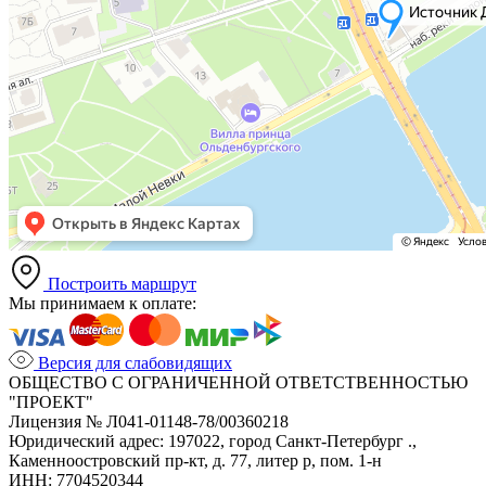
Построить маршрут
Мы принимаем к оплате:
Версия для слабовидящих
ОБЩЕСТВО С ОГРАНИЧЕННОЙ ОТВЕТСТВЕННОСТЬЮ
"ПРОЕКТ"
Лицензия № Л041-01148-78/00360218
Юридический адрес: 197022, город Санкт-Петербург .,
Каменноостровский пр-кт, д. 77, литер р, пом. 1-н
ИНН: 7704520344