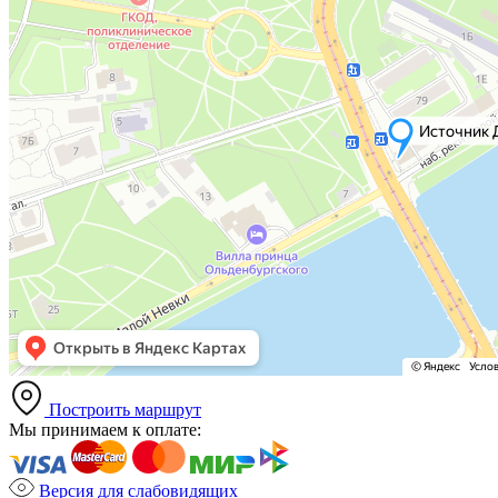
Построить маршрут
Мы принимаем к оплате:
Версия для слабовидящих