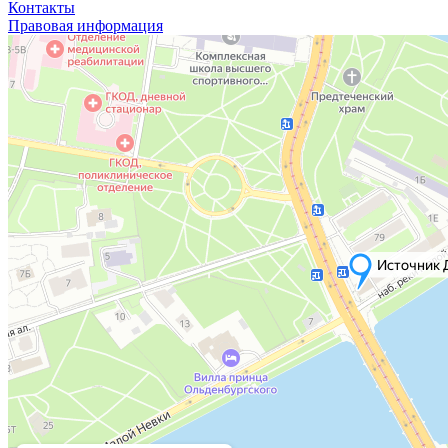
Контакты
Правовая информация