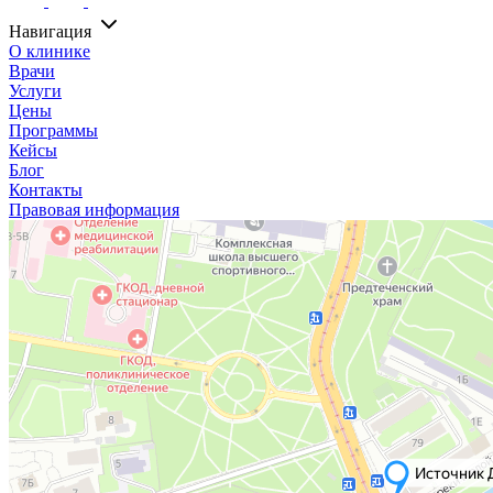
Навигация
О клинике
Врачи
Услуги
Цены
Программы
Кейсы
Блог
Контакты
Правовая информация