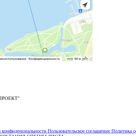
ПРОЕКТ"
а конфиденциальности
Пользовательское соглашение
Политика о