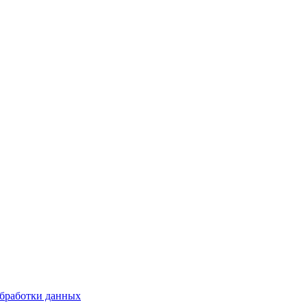
бработки данных