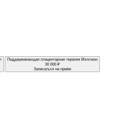
л
Поддерживающая плацентарная терапия Мэлсмон
30 000 ₽
Записаться на приём