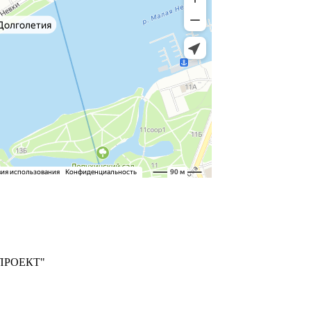
ПРОЕКТ"