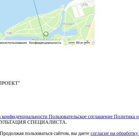
ПРОЕКТ"
а конфиденциальности
Пользовательское соглашение
Политика о
УЛЬТАЦИЯ СПЕЦИАЛИСТА.
 Продолжая пользоваться сайтом, вы даете
согласие на обработк