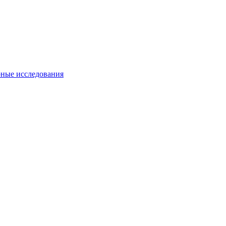
ные исследования