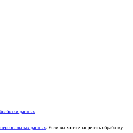
бработки данных
у персональных данных
. Если вы хотите запретить обработку