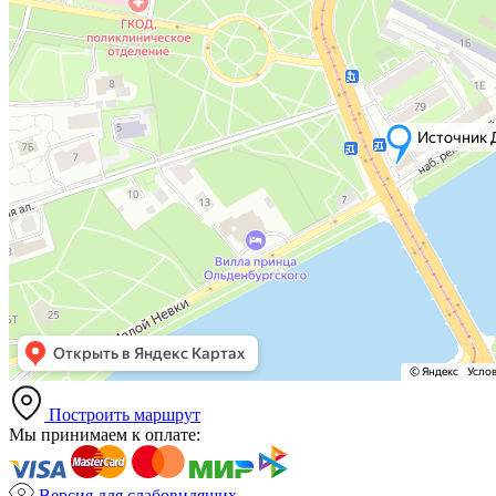
Построить маршрут
Мы принимаем к оплате:
Версия для слабовидящих