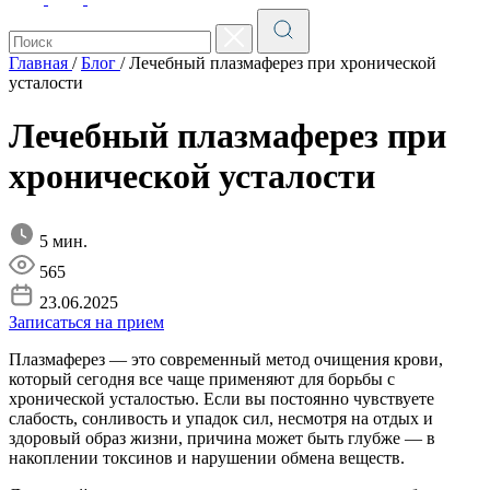
Главная
/
Блог
/
Лечебный плазмаферез при хронической
усталости
Лечебный плазмаферез при
хронической усталости
5 мин.
565
23.06.2025
Записаться на прием
Плазмаферез — это современный метод очищения крови,
который сегодня все чаще применяют для борьбы с
хронической усталостью. Если вы постоянно чувствуете
слабость, сонливость и упадок сил, несмотря на отдых и
здоровый образ жизни, причина может быть глубже — в
накоплении токсинов и нарушении обмена веществ.