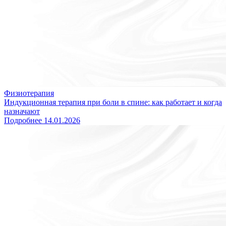
Физиотерапия
Индукционная терапия при боли в спине: как работает и когда
назначают
Подробнее
14.01.2026