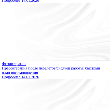
Подробнее
14.01.2026
Физиотерапия
Прессотерапия после перелетов/сидячей работы: быстрый
план восстановления
Подробнее
14.01.2026