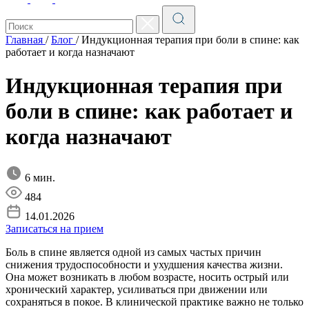
Главная
/
Блог
/
Индукционная терапия при боли в спине: как
работает и когда назначают
Индукционная терапия при
боли в спине: как работает и
когда назначают
6 мин.
484
14.01.2026
Записаться на прием
Боль в спине является одной из самых частых причин
снижения трудоспособности и ухудшения качества жизни.
Она может возникать в любом возрасте, носить острый или
хронический характер, усиливаться при движении или
сохраняться в покое. В клинической практике важно не только