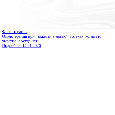
Физиотерапия
Озонотерапия при “тяжести в ногах” и отеках: когда это
уместно, а когда нет
Подробнее
14.01.2026