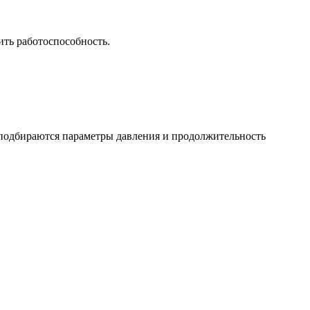
ить работоспособность.
х подбираются параметры давления и продолжительность