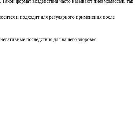
 Такой формат воздействия часто называют пневмомассаж, так
осится и подходит для регулярного применения после
 негативные последствия для вашего здоровья.