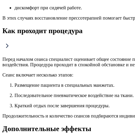
дискомфорт при сидячей работе.
В этих случаях восстановление прессотерапией помогает быст
Как проходит процедура
Перед началом сеанса специалист оценивает общее состояние 
воздействия. Процедура проходит в спокойной обстановке и не
Сеанс включает несколько этапов:
Размещение пациента в специальных манжетах.
Последовательное пневматическое воздействие на ткани.
Краткий отдых после завершения процедуры.
Продолжительность и количество сеансов подбираются индиви
Дополнительные эффекты