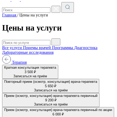
Главная
/
Цены на услуги
Цены на услуги
Все услуги
Приемы врачей
Программы
Диагностика
Лабораторные исследования
Терапия
Краткая консультация терапевта
3 500 ₽
Записаться на приём
Повторный прием (осмотр, консультация) врача-терапевта
5 650 ₽
Записаться на приём
Прием (осмотр, консультация) врача-терапевта первичный
9 200 ₽
Записаться на приём
Прием (осмотр, консультация) врача-терапевта первичный по акции
6 000 ₽