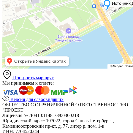
Построить маршрут
Мы принимаем к оплате:
Версия для слабовидящих
ОБЩЕСТВО С ОГРАНИЧЕННОЙ ОТВЕТСТВЕННОСТЬЮ
"ПРОЕКТ"
Лицензия № Л041-01148-78/00360218
Юридический адрес: 197022, город Санкт-Петербург .,
Каменноостровский пр-кт, д. 77, литер р, пом. 1-н
ИНН: 7704520344