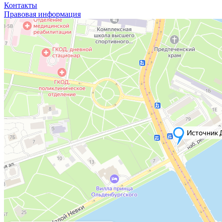
Контакты
Правовая информация