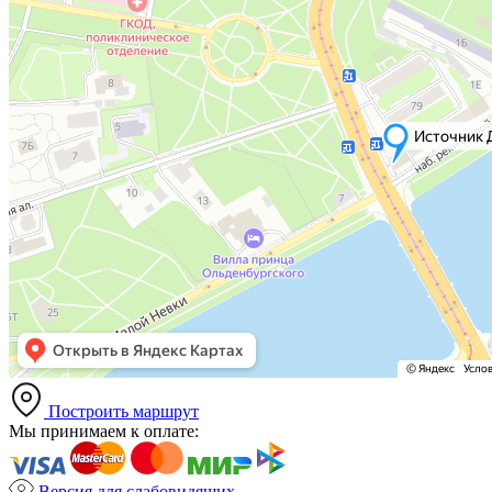
Построить маршрут
Мы принимаем к оплате:
Версия для слабовидящих