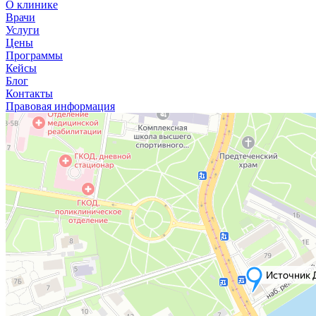
О клинике
Врачи
Услуги
Цены
Программы
Кейсы
Блог
Контакты
Правовая информация