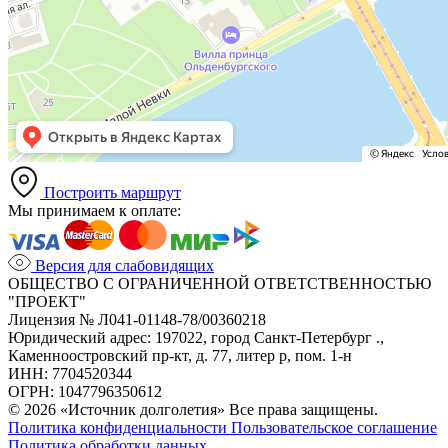
Построить маршрут
Мы принимаем к оплате:
Версия для слабовидящих
ОБЩЕСТВО С ОГРАНИЧЕННОЙ ОТВЕТСТВЕННОСТЬЮ
"ПРОЕКТ"
Лицензия № Л041-01148-78/00360218
Юридический адрес: 197022, город Санкт-Петербург .,
Каменноостровский пр-кт, д. 77, литер р, пом. 1-н
ИНН: 7704520344
ОГРН: 1047796350612
© 2026 «Источник долголетия» Все права защищены.
Политика конфиденциальности
Пользовательское соглашение
Политика обработки данных