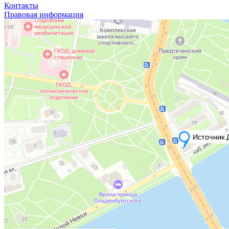
Контакты
Правовая информация