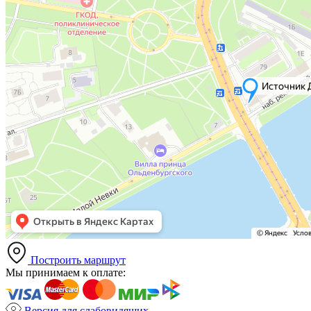
Построить маршрут
Мы принимаем к оплате:
Версия для слабовидящих