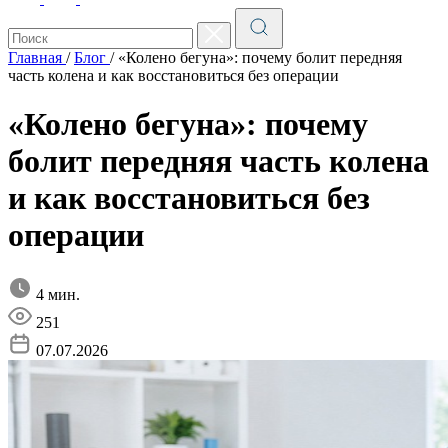
Главная
/
Блог
/
«Колено бегуна»: почему болит передняя
часть колена и как восстановиться без операции
«Колено бегуна»: почему
болит передняя часть колена
и как восстановиться без
операции
4 мин.
251
07.07.2026