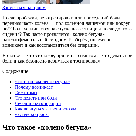
Записаться на прием
После пробежки, велотренировки или приседаний болит
передняя часть колена — под коленной чашечкой или вокруг
неё? Боль усиливается на спуске по лестнице и после долгого
сидения? Так часто проявляется «колено бегуна» —
пателлофеморальный синдром. Разберём, почему он
возникает и как восстановиться без операции.
В статье — что это такое, причины, симптомы, что делать при
боли и как безопасно вернуться к тренировкам.
Содержание
Что такое «колено бегуна»
Почему возникает
Симптомы
Что делать при боли
Лечение без операции
Как вернуться к тренировкам
Частые вопросы
Что такое «колено бегуна»