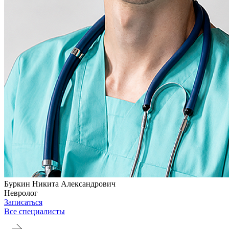
Буркин Никита Александрович
Невролог
Записаться
Все специалисты