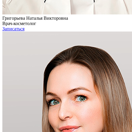
Григорьева Наталья Викторовна
Врач-косметолог
Записаться