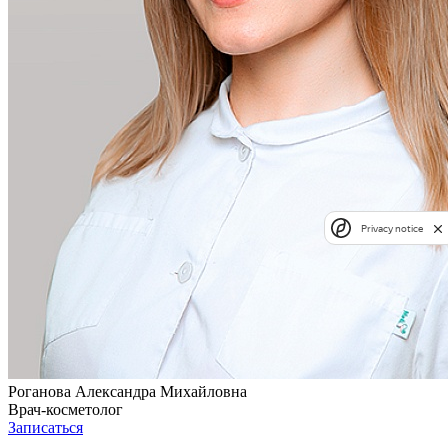
Privacy notice
Роганова Александра Михайловна
Врач-косметолог
Записаться