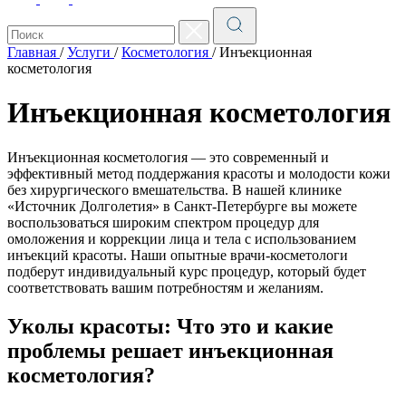
Главная
/
Услуги
/
Косметология
/
Инъекционная
косметология
Инъекционная косметология
Инъекционная косметология — это современный и
эффективный метод поддержания красоты и молодости кожи
без хирургического вмешательства. В нашей клинике
«Источник Долголетия» в Санкт-Петербурге вы можете
воспользоваться широким спектром процедур для
омоложения и коррекции лица и тела с использованием
инъекций красоты. Наши опытные врачи-косметологи
подберут индивидуальный курс процедур, который будет
соответствовать вашим потребностям и желаниям.
Уколы красоты: Что это и какие
проблемы решает инъекционная
косметология?