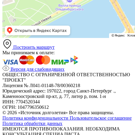
Построить маршрут
Мы принимаем к оплате:
Версия для слабовидящих
ОБЩЕСТВО С ОГРАНИЧЕННОЙ ОТВЕТСТВЕННОСТЬЮ
"ПРОЕКТ"
Лицензия № Л041-01148-78/00360218
Юридический адрес: 197022, город Санкт-Петербург .,
Каменноостровский пр-кт, д. 77, литер р, пом. 1-н
ИНН: 7704520344
ОГРН: 1047796350612
© 2026 «Источник долголетия» Все права защищены.
Политика конфиденциальности
Пользовательское соглашение
Политика обработки данных
ИМЕЮТСЯ ПРОТИВОПОКАЗАНИЯ. НЕОБХОДИМА
КОНСУЛЬТАЦИЯ СПЕЦИАЛИСТА.