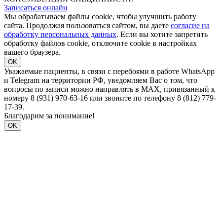
Записаться онлайн
Мы обрабатываем файлы cookie, чтобы улучшить работу
сайта. Продолжая пользоваться сайтом, вы даете
согласие на
обработку персональных данных
. Если вы хотите запретить
обработку файлов cookie, отключите cookie в настройках
вашего браузера.
OK
Уважаемые пациенты, в связи с перебоями в работе WhatsApp
и Telegram на территории РФ, уведомляем Вас о том, что
вопросы по записи можно направлять в MAX, привязанный к
номеру 8 (931) 970-63-16 или звоните по телефону 8 (812) 779-
17-39.
Благодарим за понимание!
OK