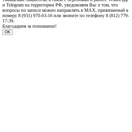
и Telegram на территории РФ, уведомляем Вас о том, что
вопросы по записи можно направлять в MAX, привязанный к
номеру 8 (931) 970-63-16 или звоните по телефону 8 (812) 779-
17-39.
Благодарим за понимание!
OK