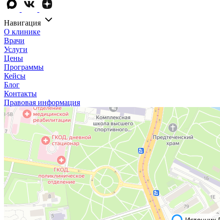
Навигация
О клинике
Врачи
Услуги
Цены
Программы
Кейсы
Блог
Контакты
Правовая информация