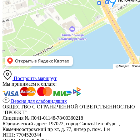
Построить маршрут
Мы принимаем к оплате:
Версия для слабовидящих
ОБЩЕСТВО С ОГРАНИЧЕННОЙ ОТВЕТСТВЕННОСТЬЮ
"ПРОЕКТ"
Лицензия № Л041-01148-78/00360218
Юридический адрес: 197022, город Санкт-Петербург .,
Каменноостровский пр-кт, д. 77, литер р, пом. 1-н
ИНН: 7704520344