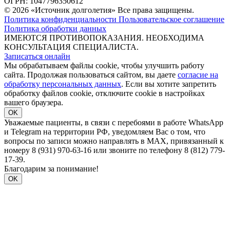
ОГРН: 1047796350612
© 2026 «Источник долголетия» Все права защищены.
Политика конфиденциальности
Пользовательское соглашение
Политика обработки данных
ИМЕЮТСЯ ПРОТИВОПОКАЗАНИЯ. НЕОБХОДИМА
КОНСУЛЬТАЦИЯ СПЕЦИАЛИСТА.
Записаться онлайн
Мы обрабатываем файлы cookie, чтобы улучшить работу
сайта. Продолжая пользоваться сайтом, вы даете
согласие на
обработку персональных данных
. Если вы хотите запретить
обработку файлов cookie, отключите cookie в настройках
вашего браузера.
OK
Уважаемые пациенты, в связи с перебоями в работе WhatsApp
и Telegram на территории РФ, уведомляем Вас о том, что
вопросы по записи можно направлять в MAX, привязанный к
номеру 8 (931) 970-63-16 или звоните по телефону 8 (812) 779-
17-39.
Благодарим за понимание!
OK