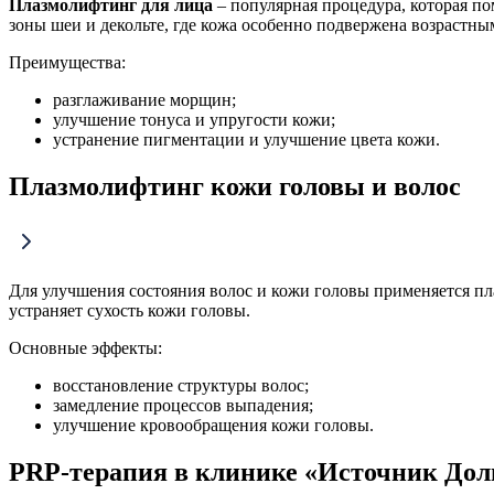
Плазмолифтинг для лица
– популярная процедура, которая по
зоны шеи и декольте, где кожа особенно подвержена возрастн
Преимущества:
разглаживание морщин;
улучшение тонуса и упругости кожи;
устранение пигментации и улучшение цвета кожи.
Плазмолифтинг кожи головы и волос
Для улучшения состояния волос и кожи головы применяется пл
устраняет сухость кожи головы.
Основные эффекты:
восстановление структуры волос;
замедление процессов выпадения;
улучшение кровообращения кожи головы.
PRP-терапия в клинике «Источник Дол