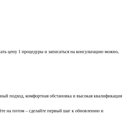
нать цену 1 процедуры и записаться на консультацию можно,
ный подход, комфортная обстановка и высокая квалификация
йте на потом – сделайте первый шаг к обновлению и