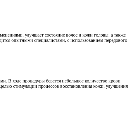
менениями, улучшает состояние волос и кожи головы, а также
дится опытными специалистами, с использованием передового
ми. В ходе процедуры берется небольшое количество крови,
 целью стимуляции процессов восстановления кожи, улучшения