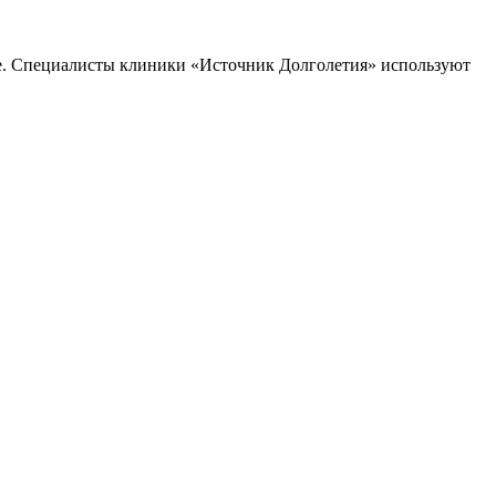
ине. Специалисты клиники «Источник Долголетия» используют