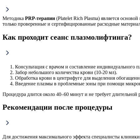
Методика
PRP-терапии
(Platelet Rich Plasma) является осно
только проверенные и сертифицированные расходные материалы
Как проходит сеанс плазмолифтинга?
Консультация с врачом и составление индивидуального п
Забор небольшого количества крови (10-20 мл).
Обработка крови в центрифуге для выделения обогащенн
Введение плазмы в проблемные зоны при помощи микро
Процедура длится около 40–60 минут и не требует длительной 
Рекомендации после процедуры
Для достижения максимального эффекта специалисты клиники