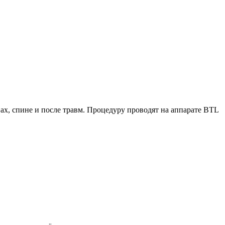
х, спине и после травм. Процедуру проводят на аппарате BTL