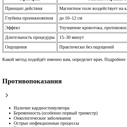
Принцип действия
Магнитное поле воздействует на 
Глубина проникновения
до 10–12 см
Эффект
Улучшение кровотока, противово
Длительность процедуры
15–30 минут
Ощущения
Практически без ощущений
Какой метод подойдёт именно вам, определит врач. Подробнее
Противопоказания
Наличие кардиостимулятора
Беременность (особенно первый триместр)
Онкологические заболевания
Острые инфекционные процессы