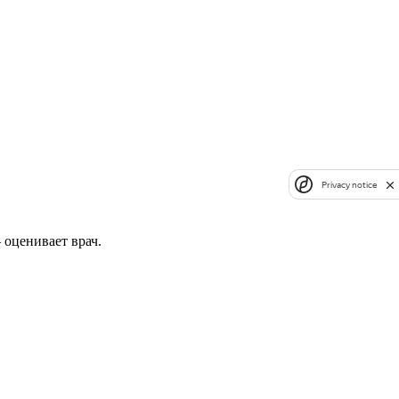
Privacy notice
 оценивает врач.