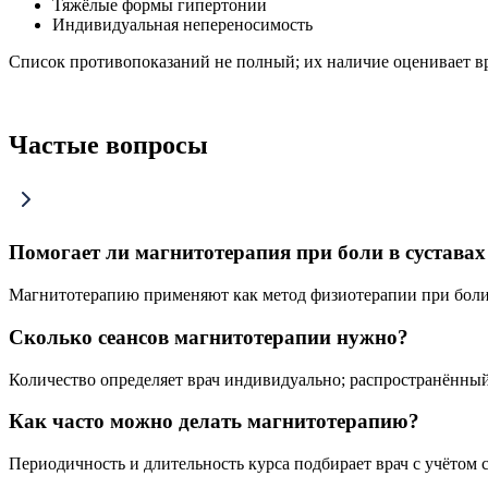
Тяжёлые формы гипертонии
Индивидуальная непереносимость
Список противопоказаний не полный; их наличие оценивает вр
Частые вопросы
Помогает ли магнитотерапия при боли в суставах
Магнитотерапию применяют как метод физиотерапии при боли и
Сколько сеансов магнитотерапии нужно?
Количество определяет врач индивидуально; распространённый
Как часто можно делать магнитотерапию?
Периодичность и длительность курса подбирает врач с учётом 