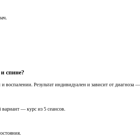
ач.
 и спине?
 воспалении. Результат индивидуален и зависит от диагноза —
 вариант — курс из 5 сеансов.
состояния.