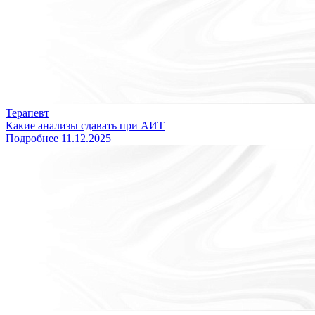
Терапевт
Какие анализы сдавать при АИТ
Подробнее
11.12.2025