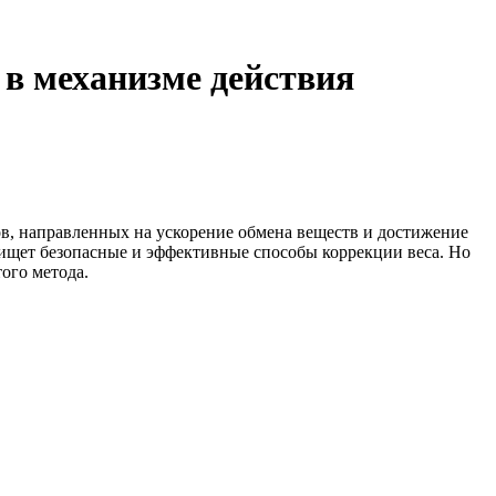
 в механизме действия
в, направленных на ускорение обмена веществ и достижение
о ищет безопасные и эффективные способы коррекции веса. Но
ого метода.