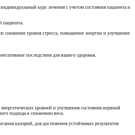
 индивидуальный курс лечения с учетом состояния пациента и
й пациента.
ия: снижение уровня стресса, повышение энергии и улучшение
 негативные последствия для вашего здоровья.
 энергетических уровней и улучшения состояния нервной
ного подхода к снижению веса.
игания калорий, для достижения устойчивых результатов