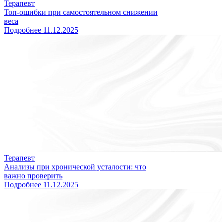
Терапевт
Топ-ошибки при самостоятельном снижении
веса
Подробнее
11.12.2025
Терапевт
Анализы при хронической усталости: что
важно проверить
Подробнее
11.12.2025