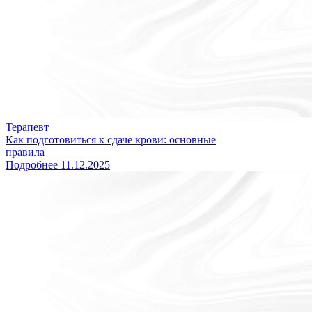
Терапевт
Как подготовиться к сдаче крови: основные
правила
Подробнее
11.12.2025