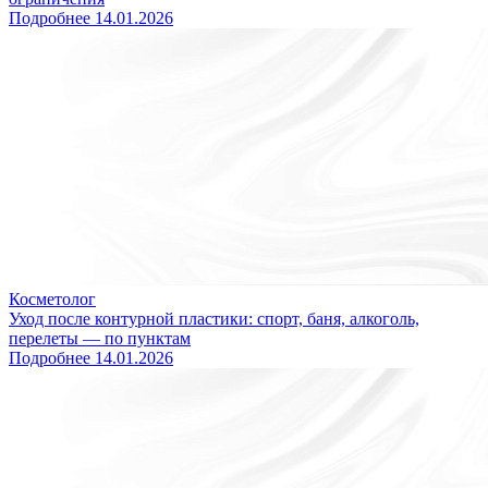
Подробнее
14.01.2026
Косметолог
Уход после контурной пластики: спорт, баня, алкоголь,
перелеты — по пунктам
Подробнее
14.01.2026