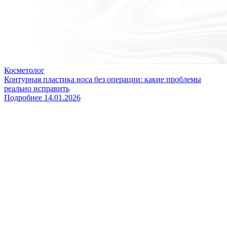
Косметолог
Контурная пластика носа без операции: какие проблемы
реально исправить
Подробнее
14.01.2026