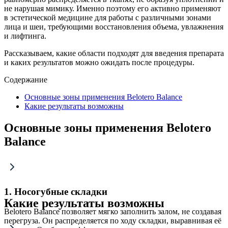
не нарушая мимику. Именно поэтому его активно применяют
в эстетической медицине для работы с различными зонами
лица и шеи, требующими восстановления объема, увлажнения
и лифтинга.
Рассказываем, какие области подходят для введения препарата
и каких результатов можно ожидать после процедуры.
Содержание
Основные зоны применения Belotero Balance
Какие результаты возможны
Основные зоны применения Belotero
Balance
1. Носогубные складки
Какие результаты возможны
Belotero Balance позволяет мягко заполнить залом, не создавая
перегруза. Он распределяется по ходу складки, выравнивая её