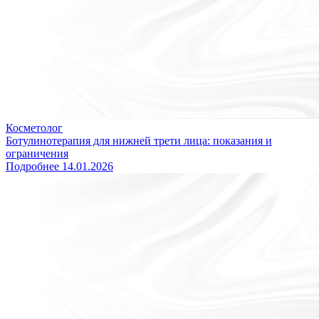
Косметолог
Ботулинотерапия для нижней трети лица: показания и
ограничения
Подробнее
14.01.2026