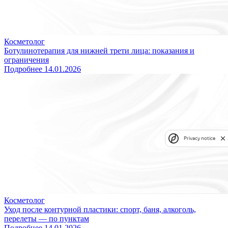
Косметолог
Ботулинотерапия для нижней трети лица: показания и
ограничения
Подробнее
14.01.2026
Privacy notice
Косметолог
Уход после контурной пластики: спорт, баня, алкоголь,
перелеты — по пунктам
Подробнее
14.01.2026