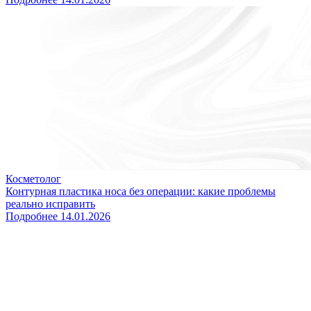
Косметолог
Контурная пластика носа без операции: какие проблемы
реально исправить
Подробнее
14.01.2026