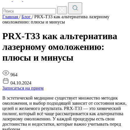
Главная
/
Блог
/
PRX-T33 как альтернатива лазерному
омоложению: плюсы и минусы
PRX-T33 как альтернатива
лазерному омоложению:
плюсы и минусы
964
04.10.2024
Записаться на прием
В эстетической медицине существует множество методик
омоложения, и выбор подходящей зависит от состояния кожи,
целей и желаемого результата. PRX-T33 — это химический
пилинг, который всё чаще рассматривается как альтернатива
лазерному омоложению. У каждой процедуры есть свои
достоинства и недостатки, которые важно учитывать перед
выбором.