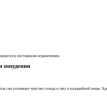
находится в постоянном ограничении.
и похудении
ток сна усиливает чувство голода и тягу к калорийной пище. Хр