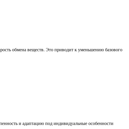
орость обмена веществ. Это приводит к уменьшению базового
епенность и адаптацию под индивидуальные особенности