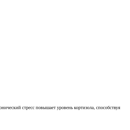
онический стресс повышает уровень кортизола, способствуя