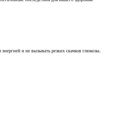
энергией и не вызывать резких скачков глюкозы.