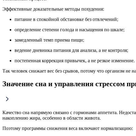
Эффективные доказательные методы похудения:
питание в спокойной обстановке без отвлечений;
определение степени голода и насыщения по шкале;
замедленный темп приема пищи;
ведение дневника питания для анализа, а не контроля;
постепенная коррекция привычек, а не резкое изменение.
Так человек снижает вес без срывов, потому что организм не 
Значение сна и управления стрессом пр
Качество сна напрямую связано с гормонами аппетита. Недоста
накоплению жира, особенно в области живота.
Поэтому программы снижения веса включают нормализацию: