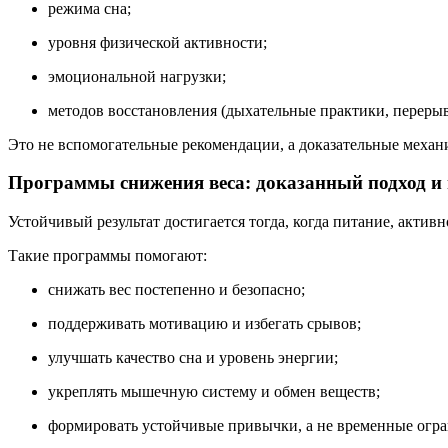
режима сна;
уровня физической активности;
эмоциональной нагрузки;
методов восстановления (дыхательные практики, перерыв
Это не вспомогательные рекомендации, а доказательные механ
Программы снижения веса: доказанный подход и
Устойчивый результат достигается тогда, когда питание, акти
Такие программы помогают:
снижать вес постепенно и безопасно;
поддерживать мотивацию и избегать срывов;
улучшать качество сна и уровень энергии;
укреплять мышечную систему и обмен веществ;
формировать устойчивые привычки, а не временные огра