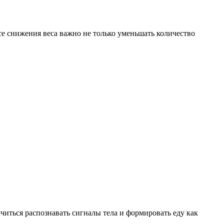
е снижения веса важно не только уменьшать количество
читься распознавать сигналы тела и формировать еду как