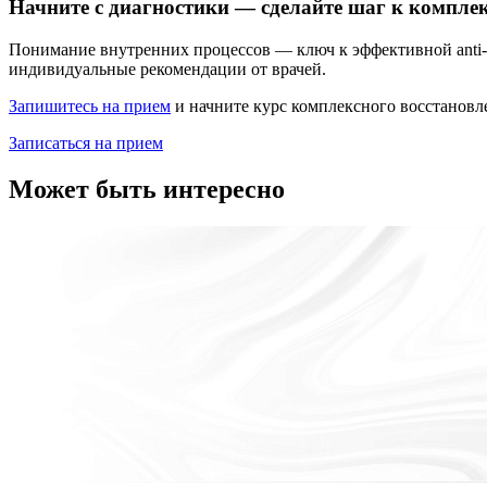
Начните с диагностики — сделайте шаг к компл
Понимание внутренних процессов — ключ к эффективной anti-
индивидуальные рекомендации от врачей.
Запишитесь на прием
и начните курс комплексного восстановл
Записаться на прием
Может быть интересно