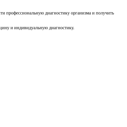
йти профессиональную диагностику организма и получить
ицину и индивидуальную диагностику.