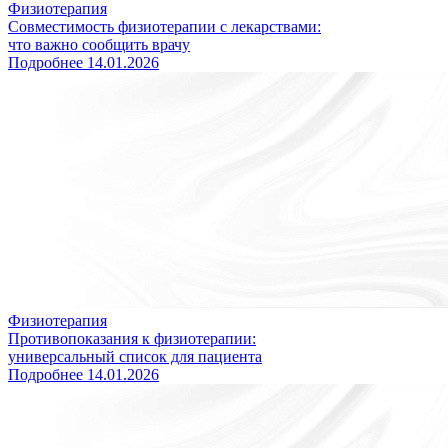
Физиотерапия
Совместимость физиотерапии с лекарствами:
что важно сообщить врачу
Подробнее
14.01.2026
Физиотерапия
Противопоказания к физиотерапии:
универсальный список для пациента
Подробнее
14.01.2026