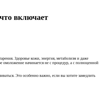
 что включает
арения. Здоровье кожи, энергия, метаболизм и даже
е омоложение начинается не с процедур, а с полноценной
ливаться. Это особенно важно, если вы хотите замедлить