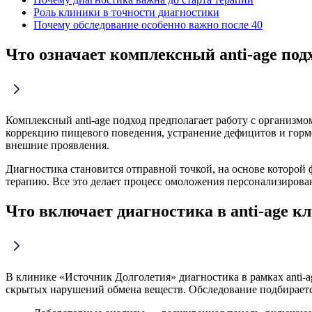
Роль клиники в точности диагностики
Почему обследование особенно важно после 40
Что означает комплексный anti-age под
Комплексный anti-age подход предполагает работу с организмо
коррекцию пищевого поведения, устранение дефицитов и гормон
внешние проявления.
Диагностика становится отправной точкой, на основе которой 
терапию. Все это делает процесс омоложения персонализиров
Что включает диагностика в anti-age 
В клинике «Источник Долголетия» диагностика в рамках anti-
скрытых нарушений обмена веществ. Обследование подбирает