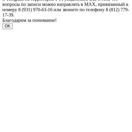
вопросы по записи можно направлять в MAX, привязанный к
номеру 8 (931) 970-63-16 или звоните по телефону 8 (812) 779-
17-39.
Благодарим за понимание!
OK