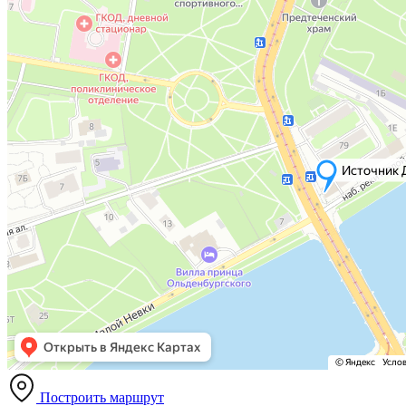
Построить маршрут