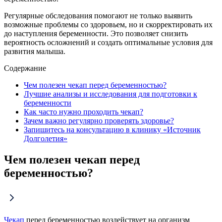
Регулярные обследования помогают не только выявить
возможные проблемы со здоровьем, но и скорректировать их
до наступления беременности. Это позволяет снизить
вероятность осложнений и создать оптимальные условия для
развития малыша.
Содержание
Чем полезен чекап перед беременностью?
Лучшие анализы и исследования для подготовки к
беременности
Как часто нужно проходить чекап?
Зачем важно регулярно проверять здоровье?
Запишитесь на консультацию в клинику «Источник
Долголетия»
Чем полезен чекап перед
беременностью?
Чекап
перед беременностью воздействует на организм