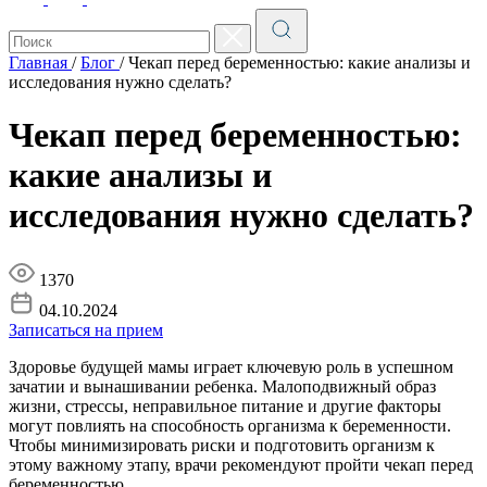
Главная
/
Блог
/
Чекап перед беременностью: какие анализы и
исследования нужно сделать?
Чекап перед беременностью:
какие анализы и
исследования нужно сделать?
1370
04.10.2024
Записаться на прием
Здоровье будущей мамы играет ключевую роль в успешном
зачатии и вынашивании ребенка. Малоподвижный образ
жизни, стрессы, неправильное питание и другие факторы
могут повлиять на способность организма к беременности.
Чтобы минимизировать риски и подготовить организм к
этому важному этапу, врачи рекомендуют пройти чекап перед
беременностью.