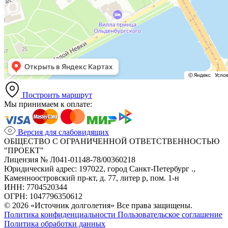
Построить маршрут
Мы принимаем к оплате:
Версия для слабовидящих
ОБЩЕСТВО С ОГРАНИЧЕННОЙ ОТВЕТСТВЕННОСТЬЮ
"ПРОЕКТ"
Лицензия № Л041-01148-78/00360218
Юридический адрес: 197022, город Санкт-Петербург .,
Каменноостровский пр-кт, д. 77, литер р, пом. 1-н
ИНН: 7704520344
ОГРН: 1047796350612
© 2026 «Источник долголетия» Все права защищены.
Политика конфиденциальности
Пользовательское соглашение
Политика обработки данных