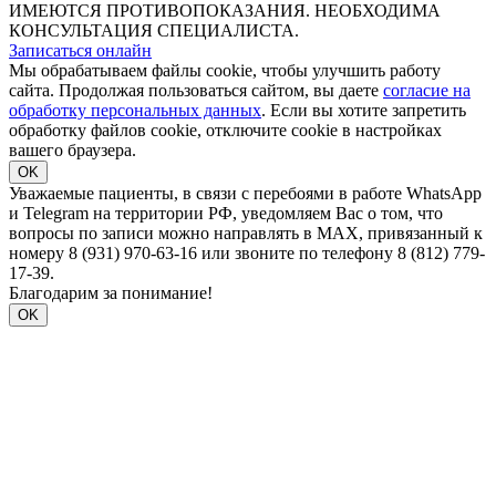
ИМЕЮТСЯ ПРОТИВОПОКАЗАНИЯ. НЕОБХОДИМА
КОНСУЛЬТАЦИЯ СПЕЦИАЛИСТА.
Записаться онлайн
Мы обрабатываем файлы cookie, чтобы улучшить работу
сайта. Продолжая пользоваться сайтом, вы даете
согласие на
обработку персональных данных
. Если вы хотите запретить
обработку файлов cookie, отключите cookie в настройках
вашего браузера.
OK
Уважаемые пациенты, в связи с перебоями в работе WhatsApp
и Telegram на территории РФ, уведомляем Вас о том, что
вопросы по записи можно направлять в MAX, привязанный к
номеру 8 (931) 970-63-16 или звоните по телефону 8 (812) 779-
17-39.
Благодарим за понимание!
OK