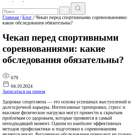
Главная
/
Блог
/
Чекап перед спортивными соревнованиями:
какие обследования обязательны?
Чекап перед спортивными
соревнованиями: какие
обследования обязательны?
679
04.10.2024
Записаться на прием
Здоровье спортсмена — это основа успешных выступлений и
долгосрочной карьеры. Интенсивные тренировки, стресс и
высокие физические нагрузки могут привести к скрытым
проблемам со здоровьем, которые проявятся в самый
неподходящий момент. Одним из наиболее эффективных
методов профилактики и подготовки к соревнованиям
является чекап. Регулярные обследования помогают не только