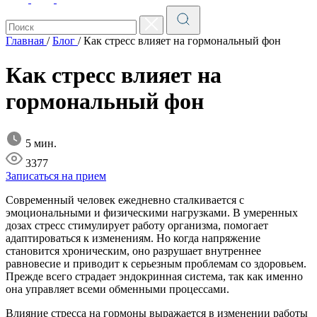
Главная
/
Блог
/
Как стресс влияет на гормональный фон
Как стресс влияет на
гормональный фон
5 мин.
3377
Записаться на прием
Современный человек ежедневно сталкивается с
эмоциональными и физическими нагрузками. В умеренных
дозах стресс стимулирует работу организма, помогает
адаптироваться к изменениям. Но когда напряжение
становится хроническим, оно разрушает внутреннее
равновесие и приводит к серьезным проблемам со здоровьем.
Прежде всего страдает эндокринная система, так как именно
она управляет всеми обменными процессами.
Влияние стресса на гормоны выражается в изменении работы