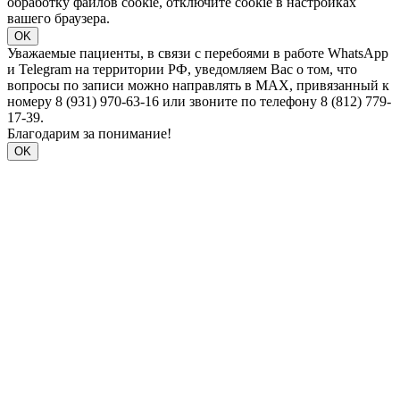
обработку файлов cookie, отключите cookie в настройках
вашего браузера.
OK
Уважаемые пациенты, в связи с перебоями в работе WhatsApp
и Telegram на территории РФ, уведомляем Вас о том, что
вопросы по записи можно направлять в MAX, привязанный к
номеру 8 (931) 970-63-16 или звоните по телефону 8 (812) 779-
17-39.
Благодарим за понимание!
OK