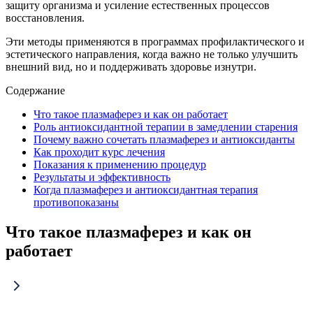
защиту организма и усиление естественных процессов
восстановления.
Эти методы применяются в программах профилактического и
эстетического направления, когда важно не только улучшить
внешний вид, но и поддерживать здоровье изнутри.
Содержание
Что такое плазмаферез и как он работает
Роль антиоксидантной терапии в замедлении старения
Почему важно сочетать плазмаферез и антиоксиданты
Как проходит курс лечения
Показания к применению процедур
Результаты и эффективность
Когда плазмаферез и антиоксидантная терапия
противопоказаны
Что такое плазмаферез и как он
работает