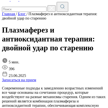
Главная
/
Блог
/
Плазмаферез и антиоксидантная терапия:
двойной удар по старению
Плазмаферез и
антиоксидантная терапия:
двойной удар по старению
5 мин.
396
23.06.2025
Записаться на прием
Современные подходы к замедлению возрастных изменений
все чаще основаны на сочетании процедур, которые
воздействуют на разные механизмы старения. Одним из таких
решений является комбинация плазмафереза и
антиоксидантной терапии, обеспечивающая комплексную