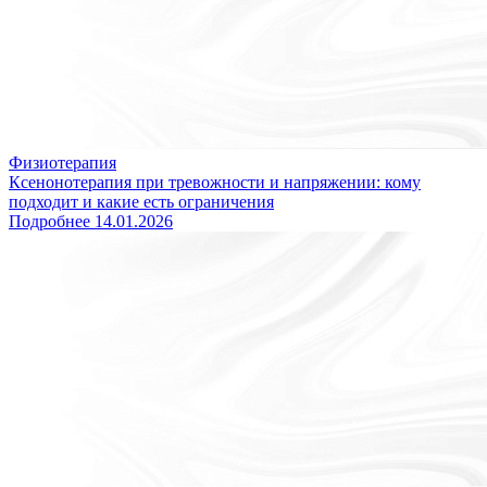
Физиотерапия
Ксенонотерапия при тревожности и напряжении: кому
подходит и какие есть ограничения
Подробнее
14.01.2026