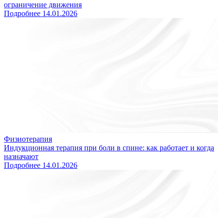
ограничение движения
Подробнее
14.01.2026
Физиотерапия
Индукционная терапия при боли в спине: как работает и когда
назначают
Подробнее
14.01.2026