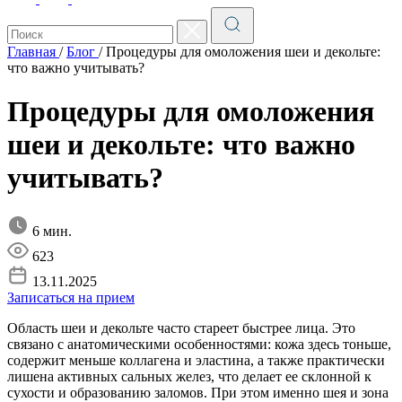
Главная
/
Блог
/
Процедуры для омоложения шеи и декольте:
что важно учитывать?
Процедуры для омоложения
шеи и декольте: что важно
учитывать?
6 мин.
623
13.11.2025
Записаться на прием
Область шеи и декольте часто стареет быстрее лица. Это
связано с анатомическими особенностями: кожа здесь тоньше,
содержит меньше коллагена и эластина, а также практически
лишена активных сальных желез, что делает ее склонной к
сухости и образованию заломов. При этом именно шея и зона