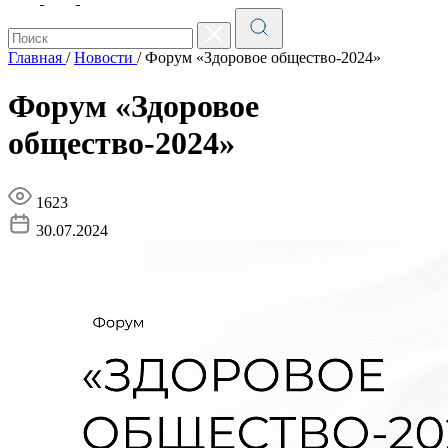
Главная
/
Новости
/
Форум «Здоровое общество-2024»
Форум «Здоровое
общество-2024»
1623
30.07.2024