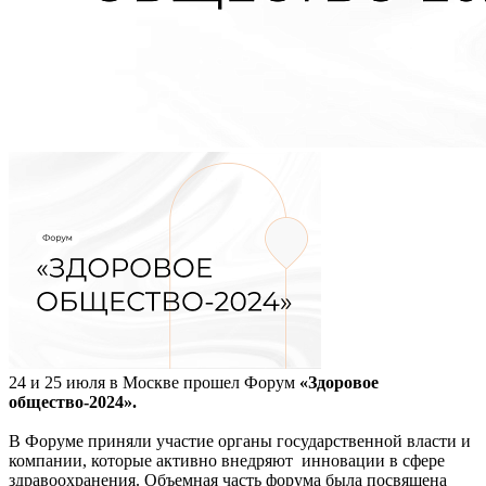
24 и 25 июля в Москве прошел Форум
«Здоровое
общество-2024».
В Форуме приняли участие органы государственной власти и
компании, которые активно внедряют инновации в сфере
здравоохранения. Объемная часть форума была посвящена