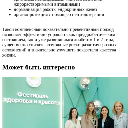
жирорастворимыми витаминами)
нормализация работы эндокринных желез
органопротекция с помощью пептидотерапии
Такой комплексный доказательно-превентивный подход
позволяет эффективно управлять как преддиабетическим
состоянием, так и уже развившимся диабетом 1 и 2 типа,
существенно снизить возможные риски развития грозных
осложнений и значительно улучшить показатели качества
жизни.
Может быть интересно