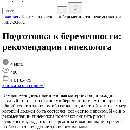
Главная
/
Блог
/
Подготовка к беременности: рекомендации
гинеколога
Подготовка к беременности:
рекомендации гинеколога
4 мин.
486
13.10.2025
Записаться на прием
Каждая женщина, планирующая материнство, проходит
важный этап — подготовку к беременности. Это не просто
общий совет о здоровом образе жизни, а четкий комплекс мер,
который должен быть составлен совместно с врачом. Именно
рекомендации гинеколога помогают снизить риски
осложнений, подготовить организм к вынашиванию ребенка
и обеспечить рождение здорового малыша.