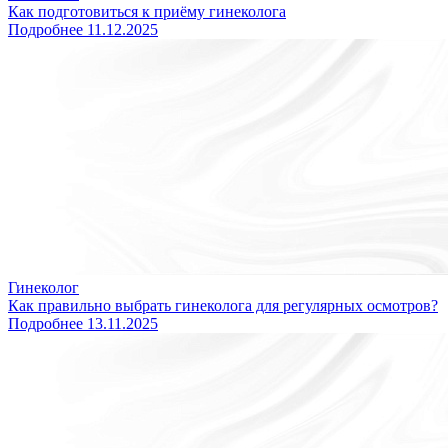
Как подготовиться к приёму гинеколога
Подробнее
11.12.2025
Гинеколог
Как правильно выбрать гинеколога для регулярных осмотров?
Подробнее
13.11.2025