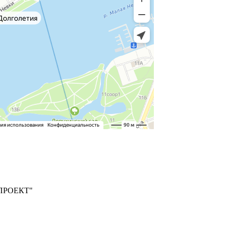
ПРОЕКТ"