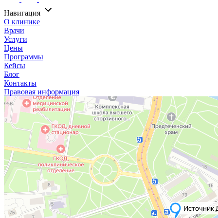
Навигация
О клинике
Врачи
Услуги
Цены
Программы
Кейсы
Блог
Контакты
Правовая информация